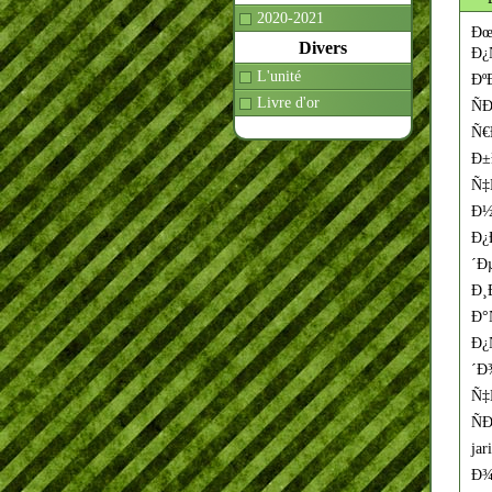
2020-2021
Ðœ
Divers
Ð¿
L'unité
Ðº
Livre d'or
Ñ
Ñ€
Ð±
Ñ‡
Ð½
Ð¿
´Ð
Ð¸
Ð°
Ð¿
´Ð
Ñ‡
ÑÐ
ja
Ð¾