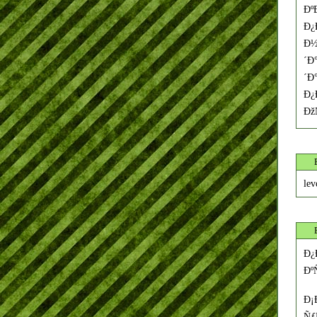
Ðº
Ð¿
Ð½
´Ð
´Ð
Ð¿
Ðž
lev
Ð¿
Ðº
Ð¡
ÑƒÑ