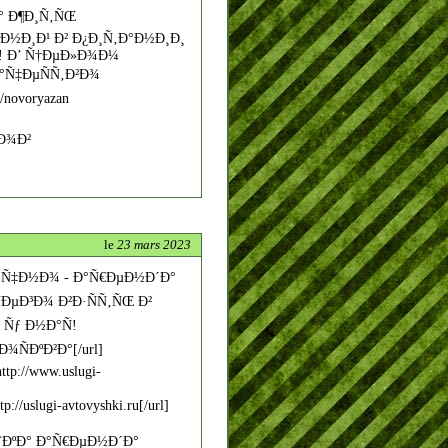
° Ð¶Ð¸Ñ‚ÑŒ
Ð¸Ð¹ Ð² Ð¿Ð¸Ñ‚Ð°Ð½Ð¸Ð¸
·! Ð’ Ñ†ÐµÐ»Ð¾Ð¼
°Ñ‡ÐµÑÑ‚Ð²Ð¾
novoryazan
Ð¾Ð²
le
23 mars 2023
¾Ñ‡Ð½Ð¾ - Ð°Ñ€ÐµÐ½Ð´Ð°
ÐµÐ³Ð¾ Ð²Ð·ÑÑ‚ÑŒ Ð²
Ñƒ Ð½Ð°Ñ!
Ð¾ÑÐºÐ²Ð°[/url]
://www.uslugi-
p://uslugi-avtovyshki.ru[/url]
Ñ‹ÑˆÐºÐ° Ð°Ñ€ÐµÐ½Ð´Ð°