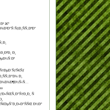
² â€º
Ð²Ð°Ñ Ñ‡Ð¸ÑÑ‚ÐºÐ°
Ñ‚Ð¸
Ð¸ÐºÐ¸ Ð¸
µÐ½Ñ Ðº
Ñ†ÐµÐ´ÑƒÑ€Ñƒ
¸ÑÑ‚Ð°Ð¼ Ð¸
Ð·Ð¼Ð¾Ð¶Ð½Ñ‹Ñ…
no
ƒÐ»ÑŒÑ‚Ð°Ñ†Ð¸Ð¸ Ñ
Ð¸
 Ñ€ÐµÑˆÐ¸Ð»Ð°ÑÑŒ Ð½Ð°