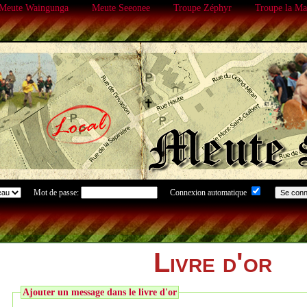
Meute Waingunga
Meute Seeonee
Troupe Zéphyr
Troupe la Ma
Mot de passe:
Connexion automatique
Livre d'or
Ajouter un message dans le livre d'or