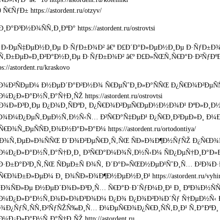
 Ñ€ÑƒÐ± https://astordent.ru/otzyv/
¸Ð°Ð³Ð½Ð¾ÑÑ‚Ð¸ÐºÐ° https://astordent.ru/ostrovtsi
º Ð›ÐµÑ‡ÐµÐ½Ð¸Ðµ Ð·ÑƒÐ±Ð¾Ð² â€º Ð£Ð´Ð°Ð»ÐµÐ½Ð¸Ðµ Ð·ÑƒÐ±Ð¾Ð
Ñ‚Ð±ÐµÐ»Ð¸Ð²Ð°Ð½Ð¸Ðµ Ð·ÑƒÐ±Ð¾Ð² â€º Ð£Ð»ÑŒÑ‚Ñ€Ð°Ð·Ð²ÑƒÐºÐ¾
ps://astordent.ru/kraskovo
Ð¾Ð²ÑÐµÐ¼ Ð½ÐµÐ´Ð°Ð²Ð½Ð¾ Ñ€ÐµÑˆÐ¸Ð»Ð°ÑÑŒ Ð¿Ñ€Ð¾Ð²ÐµÑ
Ð¼Ð¿Ð»Ð°Ð½Ñ‚Ð°Ñ†Ð¸ÑŽ https://astordent.ru/ostrovtsi
Ð¾Ð»Ð³Ð¸Ðµ Ð¿Ð¾Ð¸ÑÐºÐ¸ Ð¿Ñ€Ð¾Ð²ÐµÑ€ÐµÐ½Ð½Ð¾Ð¹ ÐºÐ»Ð¸Ð½
Ð¾Ð¼Ð¿ÐµÑ‚ÐµÐ½Ñ‚Ð½Ñ‹Ñ… Ð²Ñ€Ð°Ñ‡ÐµÐ¹ Ð¿Ñ€Ð¸Ð²ÐµÐ»Ð¸ Ð¼Ð
Ñ€Ð¾Ñ„ÐµÑÑÐ¸Ð¾Ð½Ð°Ð»Ð°Ð¼ https://astordent.ru/ortodontiya/
Ð¾Ñ‚ÐµÐ»Ð¾ÑÑŒ Ð´Ð¾Ð²ÐµÑ€Ð¸Ñ‚ÑŒ ÑÐ»Ð¾Ð¶Ð½ÑƒÑŽ Ð¿Ñ€Ð¾
Ð¼Ð¿Ð»Ð°Ð½Ñ‚Ð°Ñ†Ð¸Ð¸ Ð³Ñ€Ð°Ð¼Ð¾Ñ‚Ð½Ñ‹Ð¼ ÑÐ¿ÐµÑ†Ð¸Ð°Ð»Ð
Ð·Ð±Ð°Ð²Ð¸Ñ‚ÑŒ ÑÐµÐ±Ñ Ð¾Ñ‚ Ð´Ð°Ð»ÑŒÐ½ÐµÐ¹ÑˆÐ¸Ñ… Ð²Ð¾
Ñ€Ð¾Ð±Ð»ÐµÐ¼ Ð¸ Ð¾ÑÐ»Ð¾Ð¶Ð½ÐµÐ½Ð¸Ð¹ https://astordent.ru/vyhi
Ð¾ÑÐ»Ðµ Ð½ÐµÐ´Ð¾Ð»Ð³Ð¸Ñ… Ñ€Ð°Ð·Ð´ÑƒÐ¼Ð¸Ð¹ Ð¸ ÐºÐ¾Ð½ÑÑ
Ð¼Ð¿Ð»Ð°Ð½Ñ‚Ð¾Ð»Ð¾Ð³Ð¾Ð¼ Ð¿Ð¾ Ð¿Ð¾Ð²Ð¾Ð´Ñƒ Ñ†ÐµÐ½Ñ‹ 
Ð¾Ð¿ÑƒÑ‚ÑÑ‚Ð²ÑƒÑŽÑ‰Ð¸Ñ… Ð¼ÐµÑ€Ð¾Ð¿Ñ€Ð¸ÑÑ‚Ð¸Ð¹ Ñ‚Ð°ÐºÐ¸
Ð¼Ð¿Ð»Ð°Ð½Ñ‚Ð°Ñ†Ð¸ÑŽ http://astordent.ru