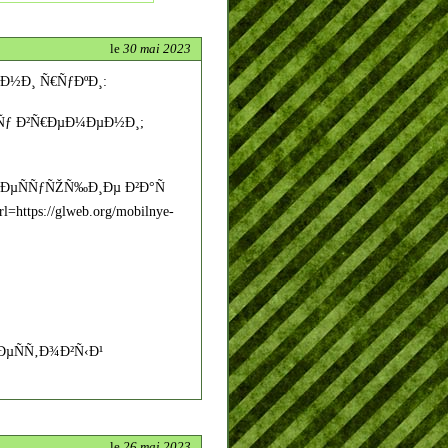
le
30 mai 2023
Ð½Ð¸ Ñ€ÑƒÐºÐ¸:
»Ñƒ Ð²Ñ€ÐµÐ¼ÐµÐ½Ð¸;
€ÐµÑÑƒÑŽÑ‰Ð¸Ðµ Ð²Ð°Ñ
l=https://glweb.org/mobilnye-
ÐµÑÑ‚Ð¾Ð²Ñ‹Ð¹
le
26 mai 2023