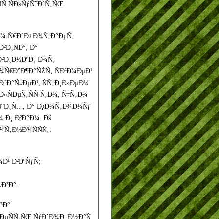
Ñ ÑÐ»ÑƒÑˆÐ°Ñ‚ÑŒ
Ð¾ Ñ€Ð°Ð±Ð¾Ñ‚Ð°ÐµÑ‚
Ð¸ÑÐ°, Ð°
²Ð¸Ð½ÐºÐ¸ Ð¾Ñ‚
¾Ñ€Ð°Ð¶Ð°ÑŽÑ‚ ÑÐ²Ð¾ÐµÐ¹
´Ð°Ñ‡ÐµÐ¹, ÑÑ‚Ð¸Ð»ÐµÐ¼
ÑÐµÑ‚ÑÑ Ñ‚Ð¾, Ñ‡Ñ‚Ð¾
‡ÑˆÐ¸Ñ…, Ð° Ð¿Ð¾Ñ‚Ð¾Ð¼Ñƒ
Ð¸ Ð²Ð°Ð¼. Ðš
Ñ‚Ð½Ð¾ÑÑÑ‚:
¹ Ð²ÐºÑƒÑ;
Ð³Ð°.
²Ð°
ÐµÑÑ‚ÑŒ ÑƒÐ´Ð¾Ð±Ð½Ð°Ñ