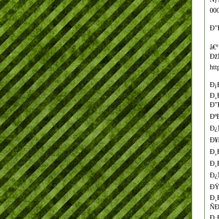
000
Ð”Ð
â€
Ðž
htt
Ð¡
Ð¸
Ð”
Ðº
Ð¿
Ð¥
Ð¸
Ð¸
Ð¿
ÐŸ
Ð¸
Ñ
Ð¸