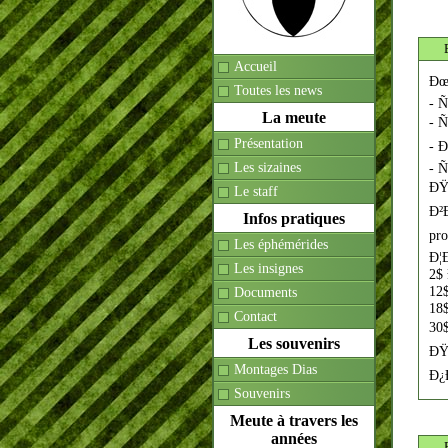
Accueil
Ðœ
Toutes les news
- Ñ
La meute
- 
Présentation
- 
Les sizaines
- 
ÐŸ
Le staff
Ð²Ð
Infos pratiques
pr
Les éphémérides
Ð¦
Les insignes
2$
12
Documents
18
Contact
30
Les souvenirs
ÐŸ
Montages Dias
Ð¿
Souvenirs
Meute à travers les
années