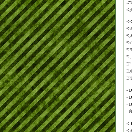
Ðº
Ð¿
Ð
Ð½
Ð¿
Ð»
Ð°
Ð¸
Ð²
Ð¿
Ð²
- 
- 
- 
- 
Ð¡
Ð¿