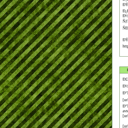
ÐŸ
Ð¿
Ð½
Ñƒ
Ñ
ÐŸ
htt
Ð£
Ð½
Ð°
[u
Ð°
avt
[ur
[u